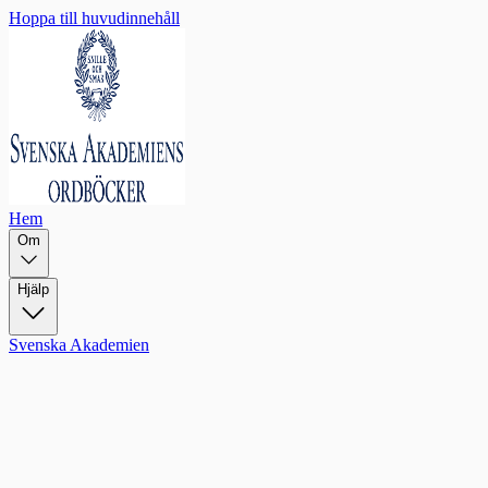
Hoppa till huvudinnehåll
Hem
Om
Hjälp
Svenska Akademien