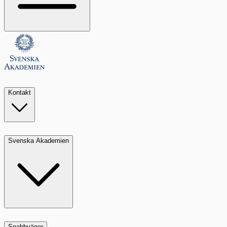
Kontakt
Svenska Akademien
Snabbvägar