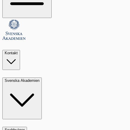
Kontakt
Svenska Akademien
Snabbvägar