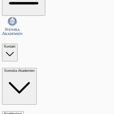
Kontakt
Svenska Akademien
Snabbvägar