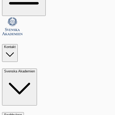
Kontakt
Svenska Akademien
Snabbvägar