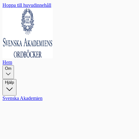
Hoppa till huvudinnehåll
Hem
Om
Hjälp
Svenska Akademien