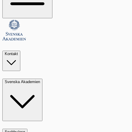
Kontakt
Svenska Akademien
Snabbvägar