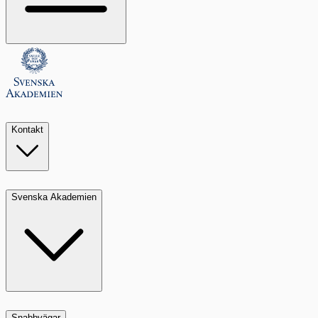
Kontakt
Svenska Akademien
Snabbvägar