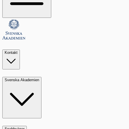
Kontakt
Svenska Akademien
Snabbvägar