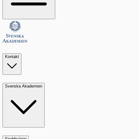
Kontakt
Svenska Akademien
Snabbvägar