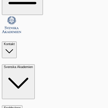
Kontakt
Svenska Akademien
Snabbvägar