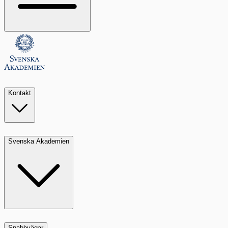
Kontakt
Svenska Akademien
Snabbvägar