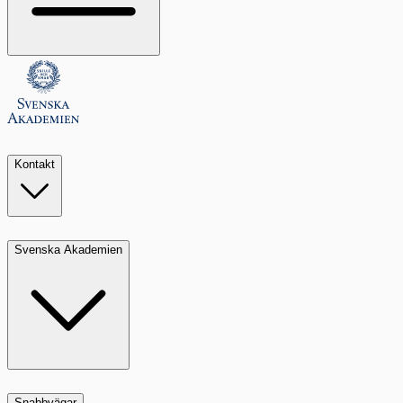
Kontakt
Svenska Akademien
Snabbvägar