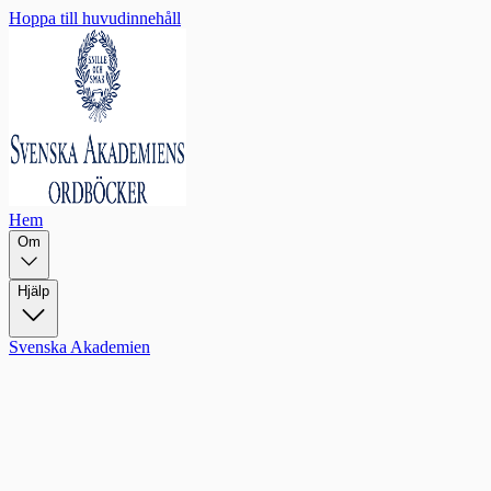
Hoppa till huvudinnehåll
Hem
Om
Hjälp
Svenska Akademien