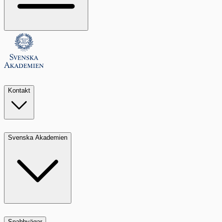
Kontakt
Svenska Akademien
Snabbvägar