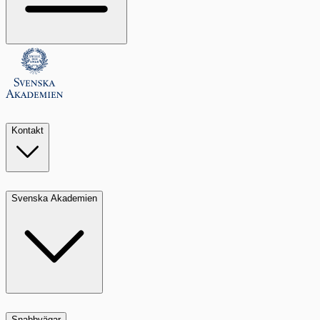
Kontakt
Svenska Akademien
Snabbvägar