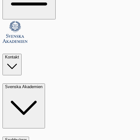
Kontakt
Svenska Akademien
Snabbvägar