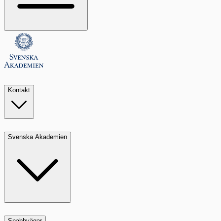
Kontakt
Svenska Akademien
Snabbvägar