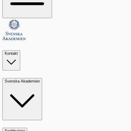
Kontakt
Svenska Akademien
Snabbvägar