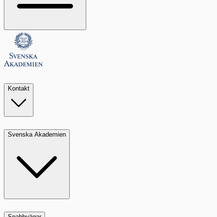
Kontakt
Svenska Akademien
Snabbvägar