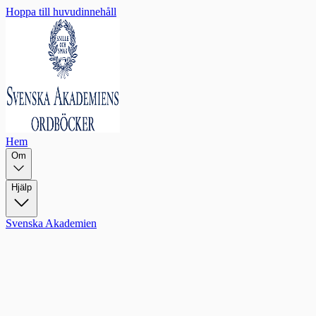
Hoppa till huvudinnehåll
Hem
Om
Hjälp
Svenska Akademien