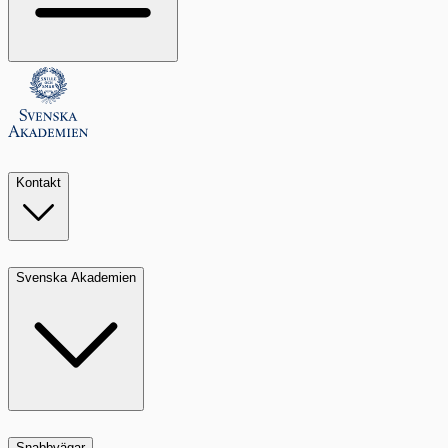
Kontakt
Svenska Akademien
Snabbvägar