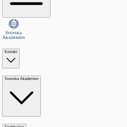
Kontakt
Svenska Akademien
Snabbvägar