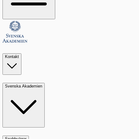
Kontakt
Svenska Akademien
Snabbvägar