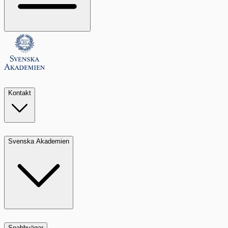
Kontakt
Svenska Akademien
Snabbvägar