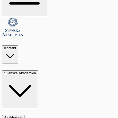
Kontakt
Svenska Akademien
Snabbvägar