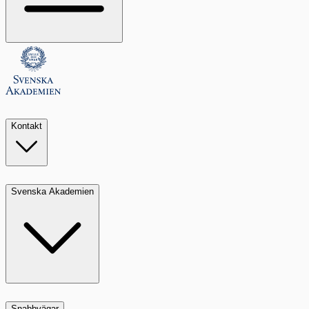
Kontakt
Svenska Akademien
Snabbvägar