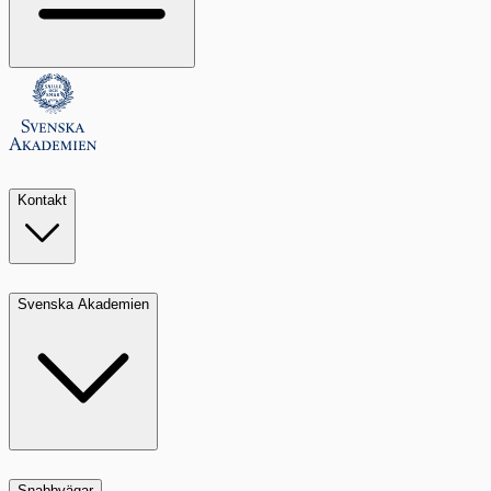
Kontakt
Svenska Akademien
Snabbvägar