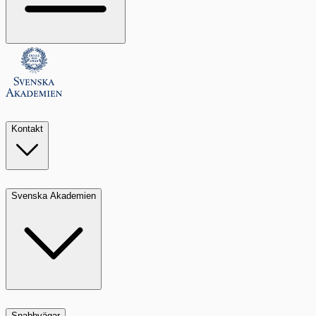
Kontakt
Svenska Akademien
Snabbvägar