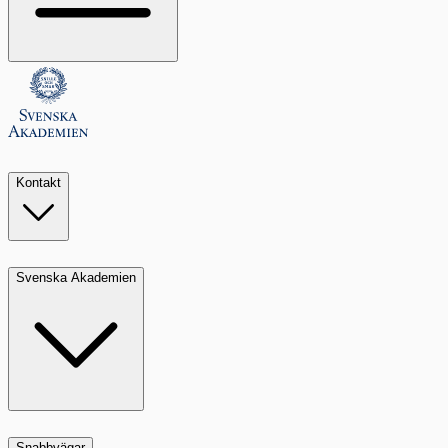
Kontakt
Svenska Akademien
Snabbvägar