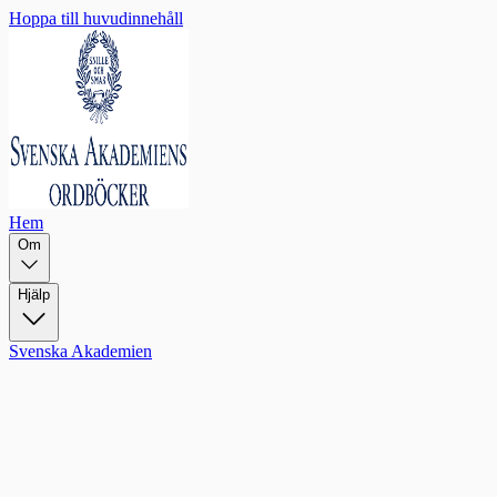
Hoppa till huvudinnehåll
Hem
Om
Hjälp
Svenska Akademien