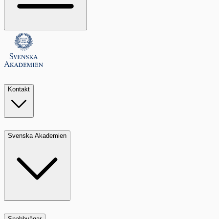
Kontakt
Svenska Akademien
Snabbvägar