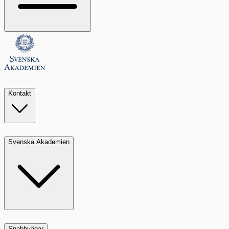
Kontakt
Svenska Akademien
Snabbvägar