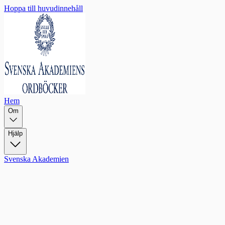
Hoppa till huvudinnehåll
Hem
Om
Hjälp
Svenska Akademien