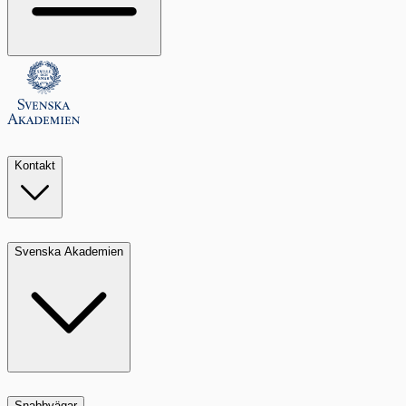
Kontakt
Svenska Akademien
Snabbvägar