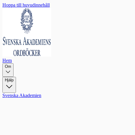
Hoppa till huvudinnehåll
Hem
Om
Hjälp
Svenska Akademien