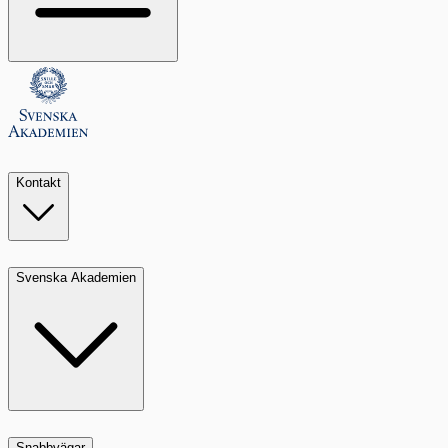
Kontakt
Svenska Akademien
Snabbvägar