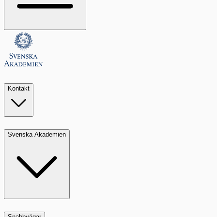
Kontakt
Svenska Akademien
Snabbvägar