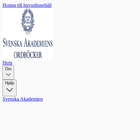
Hoppa till huvudinnehåll
Hem
Om
Hjälp
Svenska Akademien