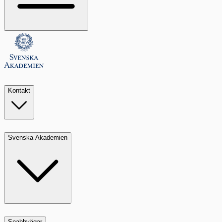
Kontakt
Svenska Akademien
Snabbvägar