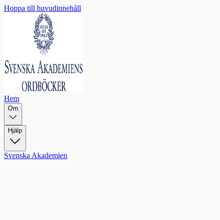
Hoppa till huvudinnehåll
Hem
Om
Hjälp
Svenska Akademien