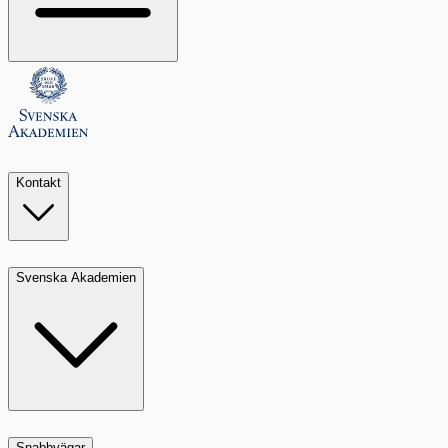
Kontakt
Svenska Akademien
Snabbvägar