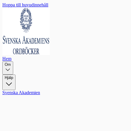
Hoppa till huvudinnehåll
Hem
Om
Hjälp
Svenska Akademien