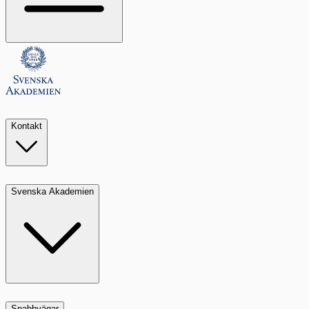
Kontakt
Svenska Akademien
Snabbvägar