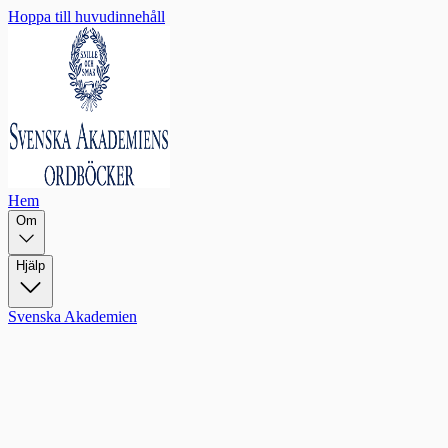
Hoppa till huvudinnehåll
Hem
Om
Hjälp
Svenska Akademien