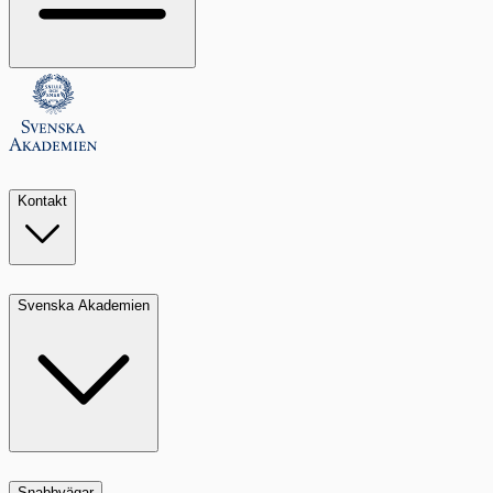
Kontakt
Svenska Akademien
Snabbvägar