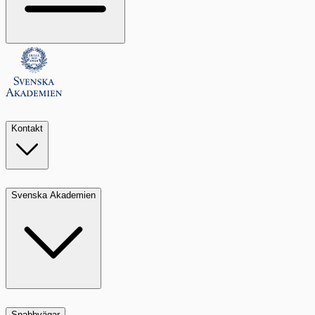
Kontakt
Svenska Akademien
Snabbvägar