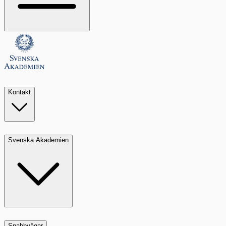
Kontakt
Svenska Akademien
Snabbvägar