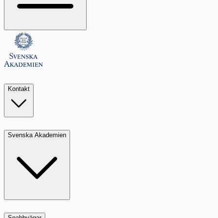
Kontakt
Svenska Akademien
Snabbvägar