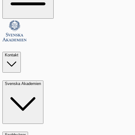
Kontakt
Svenska Akademien
Snabbvägar