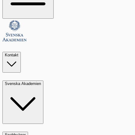
Kontakt
Svenska Akademien
Snabbvägar