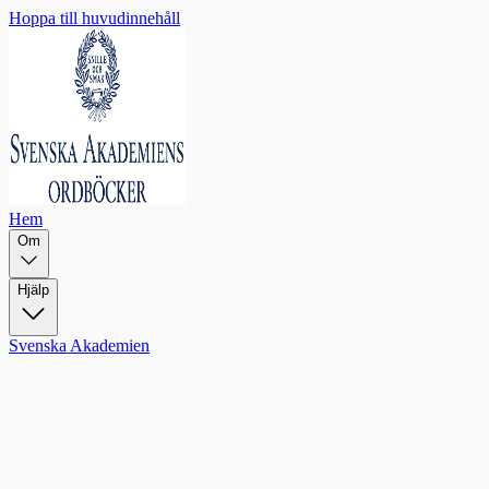
Hoppa till huvudinnehåll
Hem
Om
Hjälp
Svenska Akademien