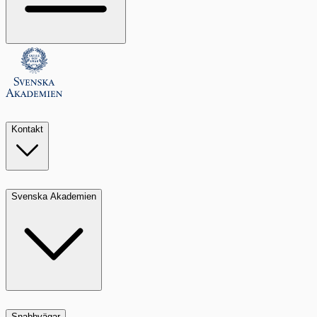
Kontakt
Svenska Akademien
Snabbvägar