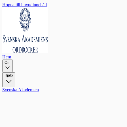
Hoppa till huvudinnehåll
Hem
Om
Hjälp
Svenska Akademien