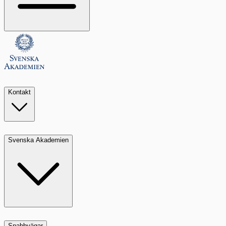
Kontakt
Svenska Akademien
Snabbvägar