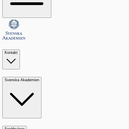
Kontakt
Svenska Akademien
Snabbvägar