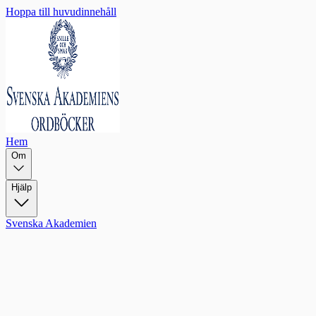
Hoppa till huvudinnehåll
Hem
Om
Hjälp
Svenska Akademien